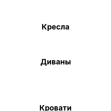
Кресла
Диваны
Кровати