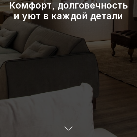
Комфорт, долговечность
и уют в каждой детали