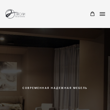
СОВРЕМЕННАЯ НАДЕЖНАЯ МЕБЕЛЬ